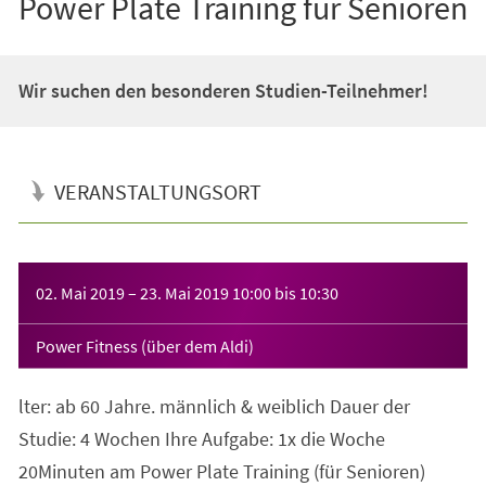
Power Plate Training für Senioren
Wir suchen den besonderen Studien-Teilnehmer!
VERANSTALTUNGSORT
Veranstaltungsinformationen
02. Mai 2019
–
23. Mai 2019
10:00
bis
10:30
Power Fitness (über dem Aldi)
lter: ab 60 Jahre. männlich & weiblich Dauer der
Studie: 4 Wochen Ihre Aufgabe: 1x die Woche
20Minuten am Power Plate Training (für Senioren)