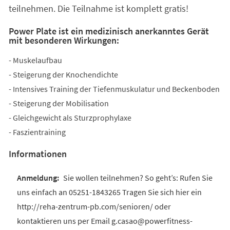
teilnehmen. Die Teilnahme ist komplett gratis!
Power Plate ist ein medizinisch anerkanntes Gerät
mit besonderen Wirkungen:
- Muskelaufbau
- Steigerung der Knochendichte
- Intensives Training der Tiefenmuskulatur und Beckenboden
- Steigerung der Mobilisation
- Gleichgewicht als Sturzprophylaxe
- Faszientraining
Informationen
Sie wollen teilnehmen? So geht’s: Rufen Sie
uns einfach an 05251-1843265 Tragen Sie sich hier ein
http://reha-zentrum-pb.com/senioren/ oder
kontaktieren uns per Email g.casao@powerfitness-