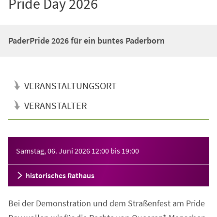
Pride Day 2026
PaderPride 2026 für ein buntes Paderborn
VERANSTALTUNGSORT
VERANSTALTER
Veranstaltungsinformationen
Samstag, 06. Juni 2026
12:00
bis
19:00
historisches Rathaus
Bei der Demonstration und dem Straßenfest am Pride