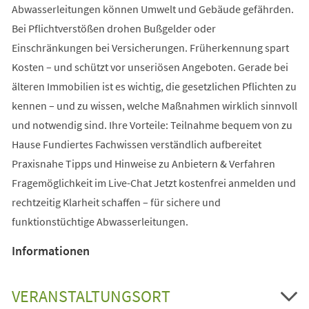
Abwasserleitungen können Umwelt und Gebäude gefährden.
Bei Pflichtverstößen drohen Bußgelder oder
Einschränkungen bei Versicherungen. Früherkennung spart
Kosten – und schützt vor unseriösen Angeboten. Gerade bei
älteren Immobilien ist es wichtig, die gesetzlichen Pflichten zu
kennen – und zu wissen, welche Maßnahmen wirklich sinnvoll
und notwendig sind. Ihre Vorteile: Teilnahme bequem von zu
Hause Fundiertes Fachwissen verständlich aufbereitet
Praxisnahe Tipps und Hinweise zu Anbietern & Verfahren
Fragemöglichkeit im Live-Chat Jetzt kostenfrei anmelden und
rechtzeitig Klarheit schaffen – für sichere und
funktionstüchtige Abwasserleitungen.
Informationen
VERANSTALTUNGSORT