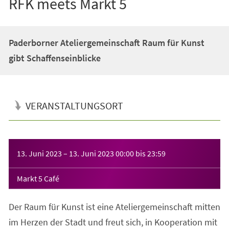
RFK meets Markt 5
Paderborner Ateliergemeinschaft Raum für Kunst
gibt Schaffenseinblicke
VERANSTALTUNGSORT
Veranstaltungsinformationen
13. Juni 2023
–
13. Juni 2023
00:00
bis
23:59
Markt 5 Café
Der Raum für Kunst ist eine Ateliergemeinschaft mitten
im Herzen der Stadt und freut sich, in Kooperation mit