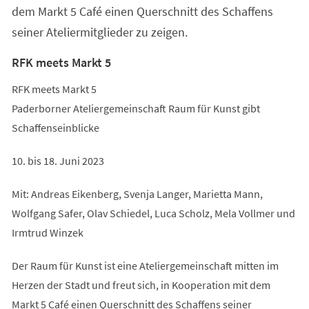
dem Markt 5 Café einen Querschnitt des Schaffens
seiner Ateliermitglieder zu zeigen.
RFK meets Markt 5
RFK meets Markt 5
Paderborner Ateliergemeinschaft Raum für Kunst gibt
Schaffenseinblicke
10. bis 18. Juni 2023
Mit: Andreas Eikenberg, Svenja Langer, Marietta Mann,
Wolfgang Safer, Olav Schiedel, Luca Scholz, Mela Vollmer und
Irmtrud Winzek
Der Raum für Kunst ist eine Ateliergemeinschaft mitten im
Herzen der Stadt und freut sich, in Kooperation mit dem
Markt 5 Café einen Querschnitt des Schaffens seiner