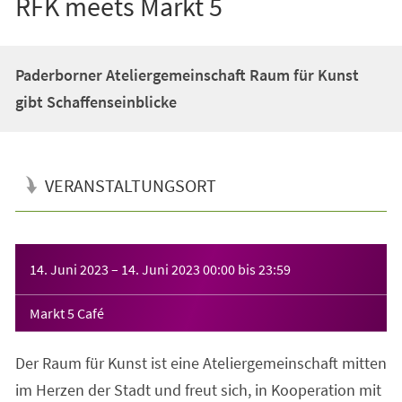
RFK meets Markt 5
Paderborner Ateliergemeinschaft Raum für Kunst
gibt Schaffenseinblicke
VERANSTALTUNGSORT
Veranstaltungsinformationen
14. Juni 2023
–
14. Juni 2023
00:00
bis
23:59
Markt 5 Café
Der Raum für Kunst ist eine Ateliergemeinschaft mitten
im Herzen der Stadt und freut sich, in Kooperation mit