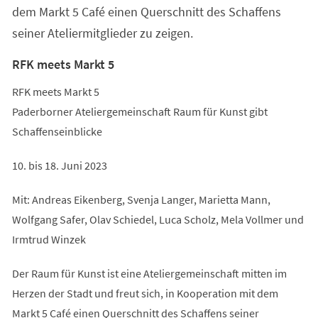
dem Markt 5 Café einen Querschnitt des Schaffens
seiner Ateliermitglieder zu zeigen.
RFK meets Markt 5
RFK meets Markt 5
Paderborner Ateliergemeinschaft Raum für Kunst gibt
Schaffenseinblicke
10. bis 18. Juni 2023
Mit: Andreas Eikenberg, Svenja Langer, Marietta Mann,
Wolfgang Safer, Olav Schiedel, Luca Scholz, Mela Vollmer und
Irmtrud Winzek
Der Raum für Kunst ist eine Ateliergemeinschaft mitten im
Herzen der Stadt und freut sich, in Kooperation mit dem
Markt 5 Café einen Querschnitt des Schaffens seiner