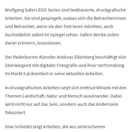
Wolfgang Safers EGO Series sind textbasierte, druckgrafische
Arbeiten. Sie sind gespiegelt, sodass sich die Betrachterinnen
und Betrachter, wenn sie den Text lesen möchten, auch
buchstäblich selbst im Spiegel sehen. Safers Werke sollen
daran erinnern, loszulassen.
Der Paderborner Künstler Andreas Eikenberg beschäftigt sich
überwiegend mit digitaler Fotografie und ihrer Verfremdung.
Im Markt 5 präsentiert er seine aktuellen Arbeiten.
In druckgrafischen Arbeiten setzt sich Irmtrud Winzek mit den
Themen Landschaft, Natur und Mensch auseinander. Dabei
wird nicht nur auf das Sein, sondern auch das Anderssein
fokussiert.
Olav Schiedel zeigt Arbeiten, die aus zerbrochenen