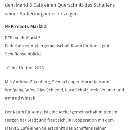
dem Markt 5 Café einen Querschnitt des Schaffens
seiner Ateliermitglieder zu zeigen.
RFK meets Markt 5
RFK meets Markt 5
Paderborner Ateliergemeinschaft Raum für Kunst gibt
Schaffenseinblicke
10. bis 18. Juni 2023
Mit: Andreas Eikenberg, Svenja Langer, Marietta Mann,
Wolfgang Safer, Olav Schiedel, Luca Scholz, Mela Vollmer und
Irmtrud Winzek
Der Raum für Kunst ist eine Ateliergemeinschaft mitten im
Herzen der Stadt und freut sich, in Kooperation mit dem
Markt 5 Café einen Querschnitt des Schaffens seiner