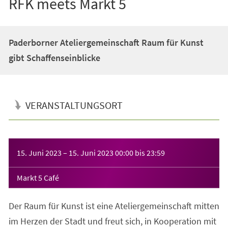
RFK meets Markt 5
Paderborner Ateliergemeinschaft Raum für Kunst
gibt Schaffenseinblicke
VERANSTALTUNGSORT
Veranstaltungsinformationen
15. Juni 2023
–
15. Juni 2023
00:00
bis
23:59
Markt 5 Café
Der Raum für Kunst ist eine Ateliergemeinschaft mitten
im Herzen der Stadt und freut sich, in Kooperation mit