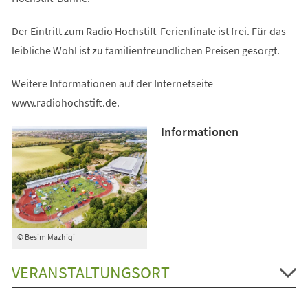
Der Eintritt zum Radio Hochstift-Ferienfinale ist frei. Für das
leibliche Wohl ist zu familienfreundlichen Preisen gesorgt.
Weitere Informationen auf der Internetseite
www.radiohochstift.de.
Informationen
© Besim Mazhiqi
VERANSTALTUNGSORT