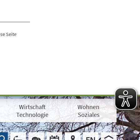
se Seite
Wirtschaft
Wohnen
Technologie
Soziales