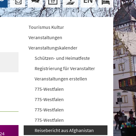
Tourismus Kultur
Veranstaltungen
Veranstaltungskalender
Schützen- und Heimatfeste
Registrierung für Veranstalter
Veranstaltungen erstellen
775-Westfalen
775-Westfalen
775-Westfalen
775-Westfalen
Reisebericht aus Afghanistan
024