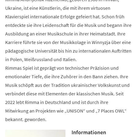
Ukraine, ist eine Künstlerin, die mit ihrem virtuosen
Klavierspiel internationale Erfolge gefeiert hat. Schon früh
entdeckte sie ihre Leidenschaft für die Musik und begann ihre
Ausbildung an einer Musikschule in ihrer Heimatstadt. Ihre
Karriere führte sie von der Musikkolage in Winnyzja über eine
pädagogische Universität bis hin zu internationalen Auftritten
in Polen, Weißrussland und Italien.
Rimmas Spiel ist geprägt von technischer Präzision und
emotionaler Tiefe, die ihre Zuhörer in den Bann ziehen. Ihre
Musik schöpft aus der Tradition ukrainischer Volkskunst und
verbindet diese mit Elementen der klassischen Musik. Seit
2022 lebt Rimma in Deutschland und ist durch ihre
Mitwirkung an Projekten wie „UNISON“ und „7 Places OWL“
bekannt. geworden.
Informationen