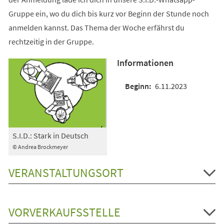
Gruppe ein, wo du dich bis kurz vor Beginn der Stunde noch
anmelden kannst. Das Thema der Woche erfährst du
rechtzeitig in der Gruppe.
Informationen
6.11.2023
S.I.D.: Stark in Deutsch
© Andrea Brockmeyer
VERANSTALTUNGSORT
VORVERKAUFSSTELLE