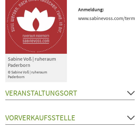
www.sabinevoss.com/termin
Sabine Voß | ruheraum
Paderborn
© Sabine Voß | ruheraum
Paderborn
VERANSTALTUNGSORT
VORVERKAUFSSTELLE