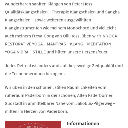
wunderbaren sanften Klängen von Peter Hess
Qualitätsklangschalen – Therapie Klangschalen und Sangha
Klangschalen – sowie weiteren ausgewählten
Klanginstrumenten wie meinem Monochord und vielleicht
auch meinem Freya-Gong von Olli Hess, üben wir YIN YOGA –
RESTORATIVE YOGA – MANTRAS – KLANG – MEDITATION –
YOGA NIDRA – STILLE und hüten unsere Herzensfeuer.
Jedes Retreat ist anders und auf die jeweilige Zeitqualität und
die Teilnehmerinnen bezogen…
Wir üben in den schönen, stillen Räumlichkeiten vom
ruheraum Paderborn in der schönen, Alten Paderborner
Südstadt in unmittelbarer Nähe vom Jakobus-Pilgerweg –
mitten im Herzen von Paderborn.
Informationen