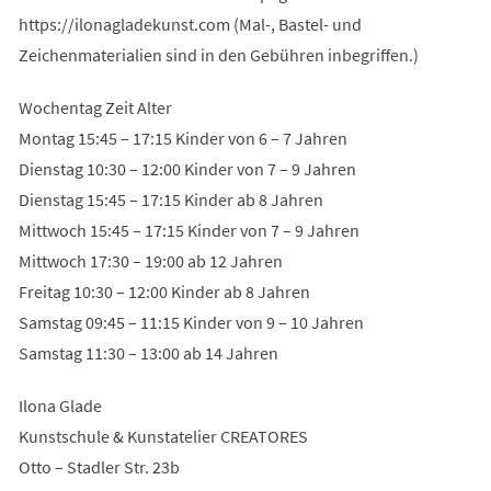
https://ilonagladekunst.com (Mal-, Bastel- und
Zeichenmaterialien sind in den Gebühren inbegriffen.)
Wochentag Zeit Alter
Montag 15:45 – 17:15 Kinder von 6 – 7 Jahren
Dienstag 10:30 – 12:00 Kinder von 7 – 9 Jahren
Dienstag 15:45 – 17:15 Kinder ab 8 Jahren
Mittwoch 15:45 – 17:15 Kinder von 7 – 9 Jahren
Mittwoch 17:30 – 19:00 ab 12 Jahren
Freitag 10:30 – 12:00 Kinder ab 8 Jahren
Samstag 09:45 – 11:15 Kinder von 9 – 10 Jahren
Samstag 11:30 – 13:00 ab 14 Jahren
Ilona Glade
Kunstschule & Kunstatelier CREATORES
Otto – Stadler Str. 23b