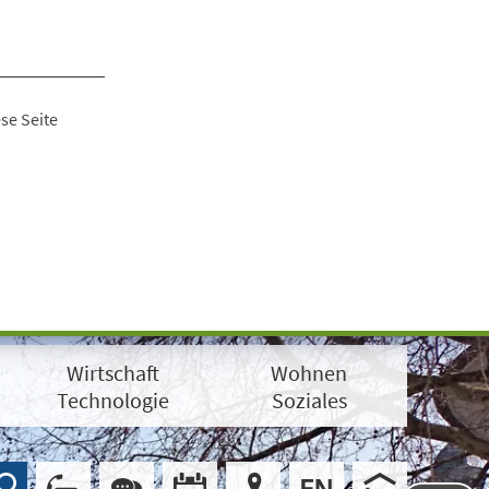
se Seite
Wirtschaft
Wohnen
Technologie
Soziales