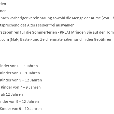
nden
onen
n nach vorheriger Vereinbarung sowohl die Menge der Kurse (von 1 b
tsprechend des Alters selber frei auswählen.
rsgebühren für die Sommerferien - KREATIV finden Sie auf der Ho
t.com (Mal-, Bastel- und Zeichenmaterialien sind in den Gebühren
inder von 6 – 7 Jahren
 Kinder von 7 – 9 Jahren
 Kinder von 9 – 12 Jahren
 Kinder von 7 – 9 Jahren
0 ab 12 Jahren
Kinder von 9 – 12 Jahren
Kinder von 9 – 10 Jahren