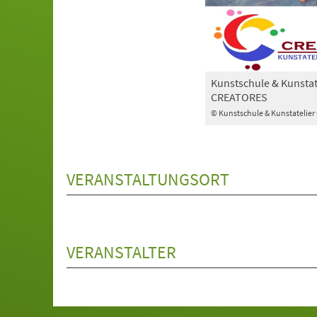
Kunstschule & Kunstat
CREATORES
© Kunstschule & Kunstatelie
VERANSTALTUNGSORT
VERANSTALTER