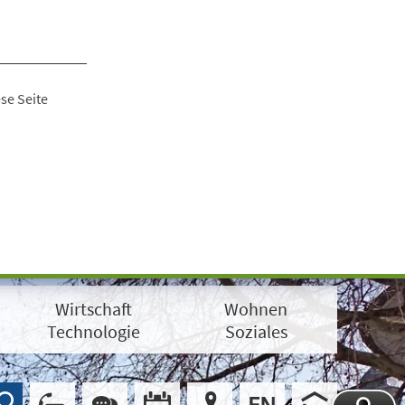
se Seite
Wirtschaft
Wohnen
Technologie
Soziales