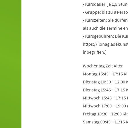
• Kursdauer: je 1,5 Stu
• Gruppe: bis zu 8 Pers
• Kurszeiten: Sie dürfe
als auch die Termine en
• Kursgebühren: Die Ku
https://ilonagladekuns
inbegriffen.)
Wochentag Zeit Alter
Montag 15:45 – 17:15 Ki
Dienstag 10:30 – 12:00 
Dienstag 15:45 – 17:15 
Mittwoch 15:45 – 17:15 
Mittwoch 17:00 – 19:00
Freitag 10:30 – 12:00 K
Samstag 09:45 – 11:15 K