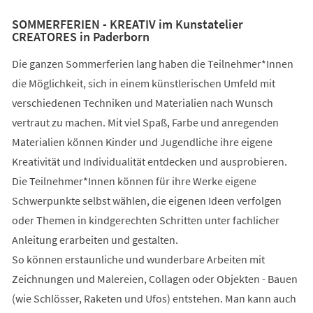
SOMMERFERIEN - KREATIV im Kunstatelier
CREATORES in Paderborn
Die ganzen Sommerferien lang haben die Teilnehmer*Innen
die Möglichkeit, sich in einem künstlerischen Umfeld mit
verschiedenen Techniken und Materialien nach Wunsch
vertraut zu machen. Mit viel Spaß, Farbe und anregenden
Materialien können Kinder und Jugendliche ihre eigene
Kreativität und Individualität entdecken und ausprobieren.
Die Teilnehmer*Innen können für ihre Werke eigene
Schwerpunkte selbst wählen, die eigenen Ideen verfolgen
oder Themen in kindgerechten Schritten unter fachlicher
Anleitung erarbeiten und gestalten.
So können erstaunliche und wunderbare Arbeiten mit
Zeichnungen und Malereien, Collagen oder Objekten - Bauen
(wie Schlösser, Raketen und Ufos) entstehen. Man kann auch