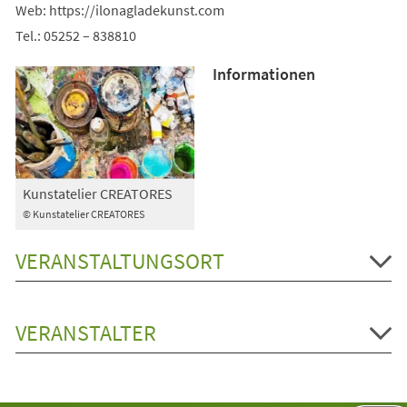
Web: https://ilonagladekunst.com
Tel.: 05252 – 838810
Informationen
Kunstatelier CREATORES
© Kunstatelier CREATORES
VERANSTALTUNGSORT
VERANSTALTER