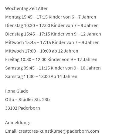
Wochentag Zeit Alter
Montag 15:45 – 17:15 Kinder von 6 – 7 Jahren
Dienstag 10:30 – 12:00 Kinder von 7 – 9 Jahren
Dienstag 15:45 – 17:15 Kinder von 9 – 12 Jahren
Mittwoch 15:45 – 17:15 Kinder von 7 – 9 Jahren
Mittwoch 17:00 – 19:00 ab 12 Jahren
Freitag 10:30 – 12:00 Kinder von 9 – 12 Jahren
Samstag 09:45 – 11:15 Kinder von 9 – 10 Jahren
Samstag 11:30 – 13:00 Ab 14 Jahren
Ilona Glade
Otto – Stadler Str. 23b
33102 Paderborn
Anmeldung:
Email:
creatores-kunstkurse
paderborn
com