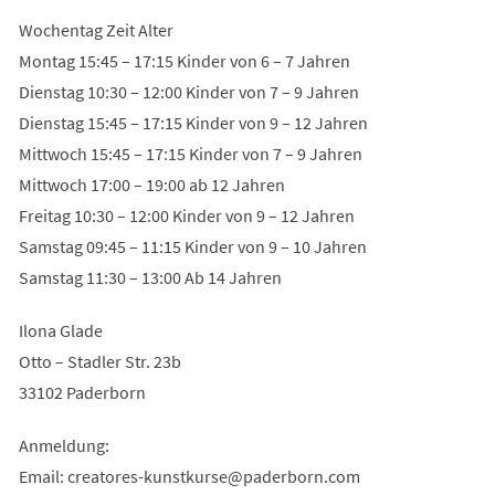
Wochentag Zeit Alter
Montag 15:45 – 17:15 Kinder von 6 – 7 Jahren
Dienstag 10:30 – 12:00 Kinder von 7 – 9 Jahren
Dienstag 15:45 – 17:15 Kinder von 9 – 12 Jahren
Mittwoch 15:45 – 17:15 Kinder von 7 – 9 Jahren
Mittwoch 17:00 – 19:00 ab 12 Jahren
Freitag 10:30 – 12:00 Kinder von 9 – 12 Jahren
Samstag 09:45 – 11:15 Kinder von 9 – 10 Jahren
Samstag 11:30 – 13:00 Ab 14 Jahren
Ilona Glade
Otto – Stadler Str. 23b
33102 Paderborn
Anmeldung:
Email:
creatores-kunstkurse
paderborn
com