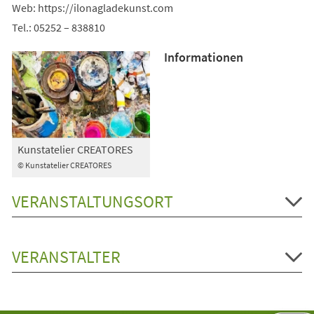
Web: https://ilonagladekunst.com
Tel.: 05252 – 838810
Informationen
Kunstatelier CREATORES
© Kunstatelier CREATORES
VERANSTALTUNGSORT
VERANSTALTER