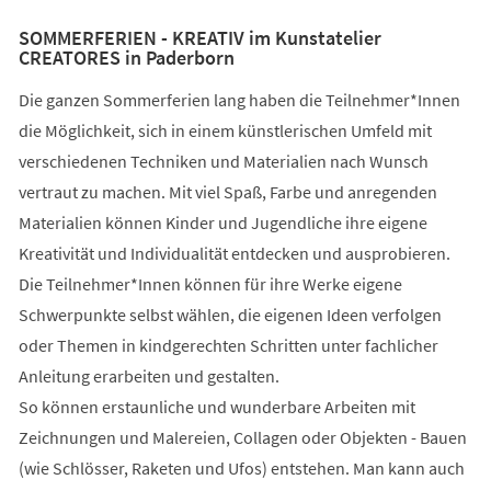
SOMMERFERIEN - KREATIV im Kunstatelier
CREATORES in Paderborn
Die ganzen Sommerferien lang haben die Teilnehmer*Innen
die Möglichkeit, sich in einem künstlerischen Umfeld mit
verschiedenen Techniken und Materialien nach Wunsch
vertraut zu machen. Mit viel Spaß, Farbe und anregenden
Materialien können Kinder und Jugendliche ihre eigene
Kreativität und Individualität entdecken und ausprobieren.
Die Teilnehmer*Innen können für ihre Werke eigene
Schwerpunkte selbst wählen, die eigenen Ideen verfolgen
oder Themen in kindgerechten Schritten unter fachlicher
Anleitung erarbeiten und gestalten.
So können erstaunliche und wunderbare Arbeiten mit
Zeichnungen und Malereien, Collagen oder Objekten - Bauen
(wie Schlösser, Raketen und Ufos) entstehen. Man kann auch