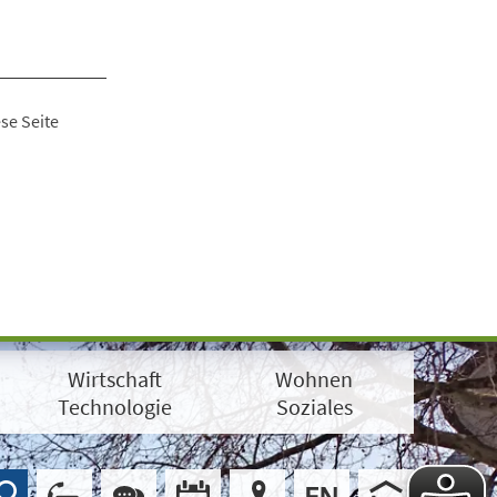
se Seite
Wirtschaft
Wohnen
Technologie
Soziales