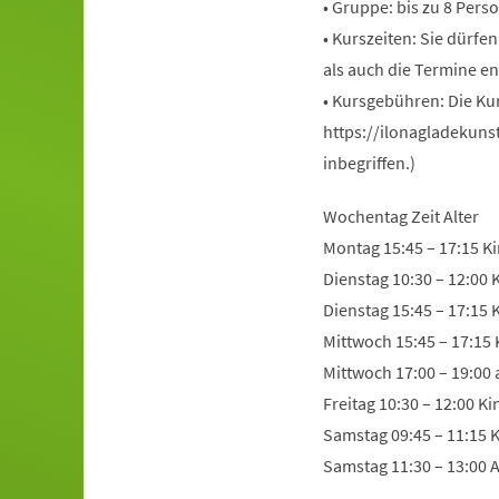
• Gruppe: bis zu 8 Pers
• Kurszeiten: Sie dürfe
als auch die Termine en
• Kursgebühren: Die Ku
https://ilonagladekuns
inbegriffen.)
Wochentag Zeit Alter
Montag 15:45 – 17:15 Ki
Dienstag 10:30 – 12:00 
Dienstag 15:45 – 17:15 
Mittwoch 15:45 – 17:15 
Mittwoch 17:00 – 19:00
Freitag 10:30 – 12:00 K
Samstag 09:45 – 11:15 K
Samstag 11:30 – 13:00 