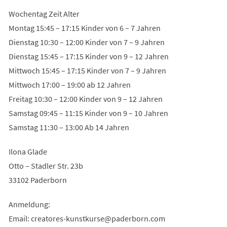
Wochentag Zeit Alter
Montag 15:45 – 17:15 Kinder von 6 – 7 Jahren
Dienstag 10:30 – 12:00 Kinder von 7 – 9 Jahren
Dienstag 15:45 – 17:15 Kinder von 9 – 12 Jahren
Mittwoch 15:45 – 17:15 Kinder von 7 – 9 Jahren
Mittwoch 17:00 – 19:00 ab 12 Jahren
Freitag 10:30 – 12:00 Kinder von 9 – 12 Jahren
Samstag 09:45 – 11:15 Kinder von 9 – 10 Jahren
Samstag 11:30 – 13:00 Ab 14 Jahren
Ilona Glade
Otto – Stadler Str. 23b
33102 Paderborn
Anmeldung:
Email:
creatores-kunstkurse
paderborn
com