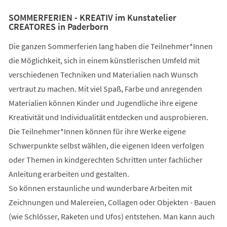
SOMMERFERIEN - KREATIV im Kunstatelier
CREATORES in Paderborn
Die ganzen Sommerferien lang haben die Teilnehmer*Innen
die Möglichkeit, sich in einem künstlerischen Umfeld mit
verschiedenen Techniken und Materialien nach Wunsch
vertraut zu machen. Mit viel Spaß, Farbe und anregenden
Materialien können Kinder und Jugendliche ihre eigene
Kreativität und Individualität entdecken und ausprobieren.
Die Teilnehmer*Innen können für ihre Werke eigene
Schwerpunkte selbst wählen, die eigenen Ideen verfolgen
oder Themen in kindgerechten Schritten unter fachlicher
Anleitung erarbeiten und gestalten.
So können erstaunliche und wunderbare Arbeiten mit
Zeichnungen und Malereien, Collagen oder Objekten - Bauen
(wie Schlösser, Raketen und Ufos) entstehen. Man kann auch