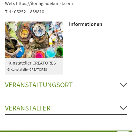
Web: https://ilonagladekunst.com
Tel.: 05252 – 838810
Informationen
Kunstatelier CREATORES
© Kunstatelier CREATORES
VERANSTALTUNGSORT
VERANSTALTER