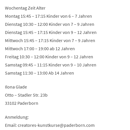
Wochentag Zeit Alter
Montag 15:45 – 17:15 Kinder von 6 – 7 Jahren
Dienstag 10:30 – 12:00 Kinder von 7 – 9 Jahren
Dienstag 15:45 – 17:15 Kinder von 9 – 12 Jahren
Mittwoch 15:45 – 17:15 Kinder von 7 – 9 Jahren
Mittwoch 17:00 – 19:00 ab 12 Jahren
Freitag 10:30 – 12:00 Kinder von 9 – 12 Jahren
Samstag 09:45 – 11:15 Kinder von 9 – 10 Jahren
Samstag 11:30 – 13:00 Ab 14 Jahren
Ilona Glade
Otto – Stadler Str. 23b
33102 Paderborn
Anmeldung:
Email:
creatores-kunstkurse
paderborn
com