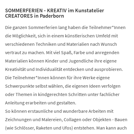
SOMMERFERIEN - KREATIV im Kunstatelier
CREATORES in Paderborn
Die ganzen Sommerferien lang haben die Teilnehmer*Innen
die Möglichkeit, sich in einem künstlerischen Umfeld mit
verschiedenen Techniken und Materialien nach Wunsch
vertraut zu machen. Mit viel Spaß, Farbe und anregenden
Materialien können Kinder und Jugendliche ihre eigene
Kreativität und Individualität entdecken und ausprobieren.
Die Teilnehmer*Innen können für ihre Werke eigene
Schwerpunkte selbst wählen, die eigenen Ideen verfolgen
oder Themen in kindgerechten Schritten unter fachlicher
Anleitung erarbeiten und gestalten.
So können erstaunliche und wunderbare Arbeiten mit
Zeichnungen und Malereien, Collagen oder Objekten - Bauen
(wie Schlösser, Raketen und Ufos) entstehen. Man kann auch