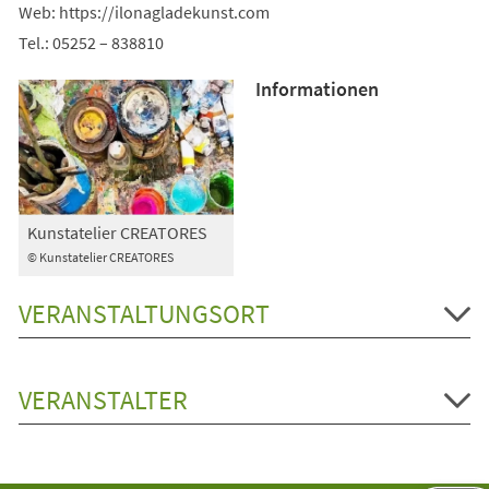
Web: https://ilonagladekunst.com
Tel.: 05252 – 838810
Informationen
Kunstatelier CREATORES
© Kunstatelier CREATORES
VERANSTALTUNGSORT
VERANSTALTER