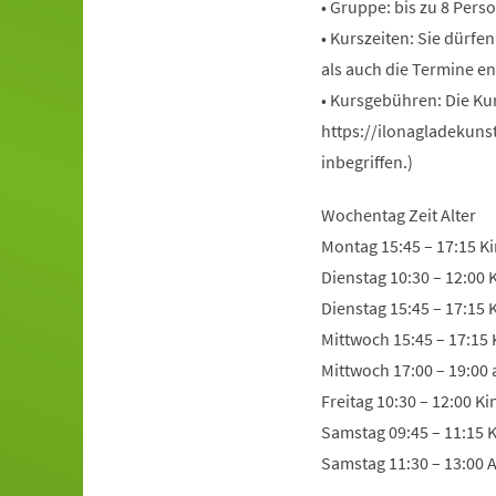
• Gruppe: bis zu 8 Pers
• Kurszeiten: Sie dürfe
als auch die Termine en
• Kursgebühren: Die Ku
https://ilonagladekuns
inbegriffen.)
Wochentag Zeit Alter
Montag 15:45 – 17:15 Ki
Dienstag 10:30 – 12:00 
Dienstag 15:45 – 17:15 
Mittwoch 15:45 – 17:15 
Mittwoch 17:00 – 19:00
Freitag 10:30 – 12:00 K
Samstag 09:45 – 11:15 K
Samstag 11:30 – 13:00 