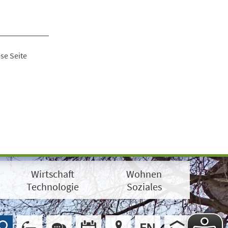
se Seite
Wirtschaft
Wohnen
Technologie
Soziales