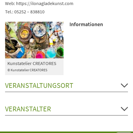
Web: https://ilonagladekunst.com
Tel.: 05252 – 838810
Informationen
Kunstatelier CREATORES
© Kunstatelier CREATORES
VERANSTALTUNGSORT
VERANSTALTER