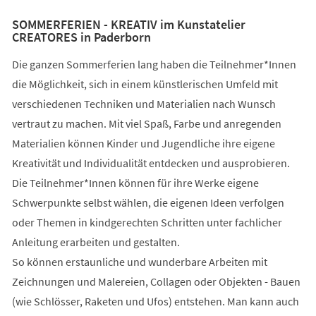
SOMMERFERIEN - KREATIV im Kunstatelier
CREATORES in Paderborn
Die ganzen Sommerferien lang haben die Teilnehmer*Innen
die Möglichkeit, sich in einem künstlerischen Umfeld mit
verschiedenen Techniken und Materialien nach Wunsch
vertraut zu machen. Mit viel Spaß, Farbe und anregenden
Materialien können Kinder und Jugendliche ihre eigene
Kreativität und Individualität entdecken und ausprobieren.
Die Teilnehmer*Innen können für ihre Werke eigene
Schwerpunkte selbst wählen, die eigenen Ideen verfolgen
oder Themen in kindgerechten Schritten unter fachlicher
Anleitung erarbeiten und gestalten.
So können erstaunliche und wunderbare Arbeiten mit
Zeichnungen und Malereien, Collagen oder Objekten - Bauen
(wie Schlösser, Raketen und Ufos) entstehen. Man kann auch