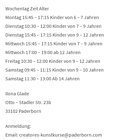
Wochentag Zeit Alter
Montag 15:45 – 17:15 Kinder von 6 – 7 Jahren
Dienstag 10:30 – 12:00 Kinder von 7 – 9 Jahren
Dienstag 15:45 – 17:15 Kinder von 9 – 12 Jahren
Mittwoch 15:45 – 17:15 Kinder von 7 – 9 Jahren
Mittwoch 17:00 – 19:00 ab 12 Jahren
Freitag 10:30 – 12:00 Kinder von 9 – 12 Jahren
Samstag 09:45 – 11:15 Kinder von 9 – 10 Jahren
Samstag 11:30 – 13:00 Ab 14 Jahren
Ilona Glade
Otto – Stadler Str. 23b
33102 Paderborn
Anmeldung:
Email:
creatores-kunstkurse
paderborn
com