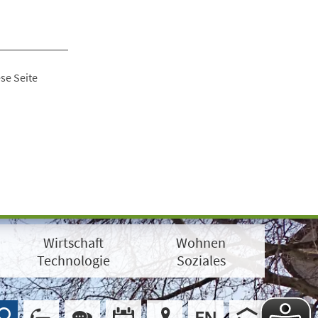
se Seite
Wirtschaft
Wohnen
Technologie
Soziales