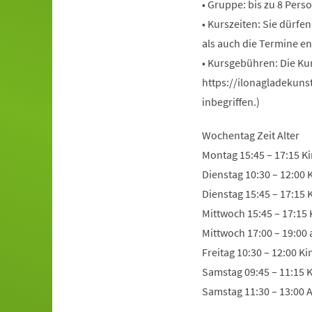
• Gruppe: bis zu 8 Pers
• Kurszeiten: Sie dürfe
als auch die Termine en
• Kursgebühren: Die Ku
https://ilonagladekuns
inbegriffen.)
Wochentag Zeit Alter
Montag 15:45 – 17:15 Ki
Dienstag 10:30 – 12:00 
Dienstag 15:45 – 17:15 
Mittwoch 15:45 – 17:15 
Mittwoch 17:00 – 19:00
Freitag 10:30 – 12:00 K
Samstag 09:45 – 11:15 K
Samstag 11:30 – 13:00 