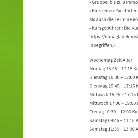
• Gruppe: bis zu 8 Pers
• Kurszeiten: Sie dürfe
als auch die Termine en
• Kursgebühren: Die Ku
https://ilonagladekuns
inbegriffen.)
Wochentag Zeit Alter
Montag 15:45 – 17:15 Ki
Dienstag 10:30 – 12:00 
Dienstag 15:45 – 17:15 
Mittwoch 15:45 – 17:15 
Mittwoch 17:00 – 19:00
Freitag 10:30 – 12:00 K
Samstag 09:45 – 11:15 K
Samstag 11:30 – 13:00 