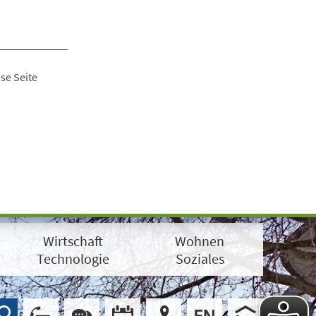
se Seite
Wirtschaft
Wohnen
Technologie
Soziales