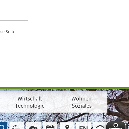
se Seite
Wirtschaft
Wohnen
Technologie
Soziales