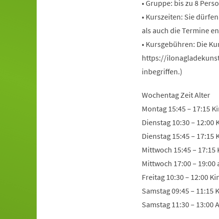
• Gruppe: bis zu 8 Pers
• Kurszeiten: Sie dürfe
als auch die Termine en
• Kursgebühren: Die Ku
https://ilonagladekuns
inbegriffen.)
Wochentag Zeit Alter
Montag 15:45 – 17:15 Ki
Dienstag 10:30 – 12:00 
Dienstag 15:45 – 17:15 
Mittwoch 15:45 – 17:15 
Mittwoch 17:00 – 19:00
Freitag 10:30 – 12:00 K
Samstag 09:45 – 11:15 K
Samstag 11:30 – 13:00 