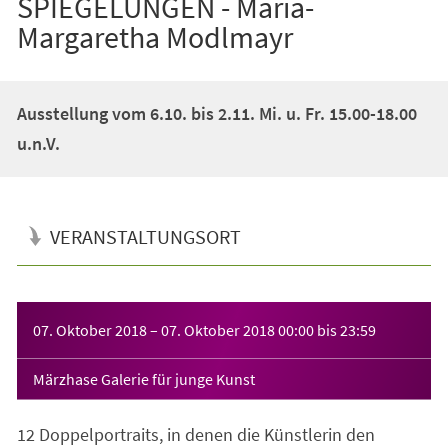
SPIEGELUNGEN - Maria-
Margaretha Modlmayr
Ausstellung vom 6.10. bis 2.11. Mi. u. Fr. 15.00-18.00
u.n.V.
VERANSTALTUNGSORT
Veranstaltungsinformationen
07. Oktober 2018
–
07. Oktober 2018
00:00
bis
23:59
Märzhase Galerie für junge Kunst
12 Doppelportraits, in denen die Künstlerin den