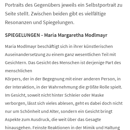
Portraits des Gegenübers jeweils ein Selbstportrait zu
Seite stellt. Zwischen beiden gibt es vielfältige
Resonanzen und Spiegelungen.
SPIEGELUNGEN - Maria Margaretha Modlmayr
Maria Modlmayr beschäftigt sich in ihrer künstlerischen
Auseinandersetzung zu einem ganz wesentlichen Teil mit
Gesichtern. Das Gesicht des Menschen ist derjenige Part des
menschlichen
Körpers, der in der Begegnung mit einer anderen Person, in
der Interaktion, in der Wahrnehmung die größte Rolle spielt.
Im Gesicht, soweit nicht hinter Schleier oder Maske
verborgen, lässt sich vieles ablesen, geht es dabei doch nicht
nur um Schönheit und Alter, sondern ein Gesicht bringt
Aspekte zum Ausdruck, die weit über das Gesagte
hinausgehen. Feinste Reaktionen in der Mimik und Haltung