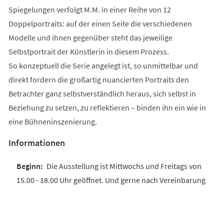
Spiegelungen verfolgt M.M. in einer Reihe von 12
Doppelportraits: auf der einen Seite die verschiedenen
Modelle und ihnen gegenüber steht das jeweilige
Selbstportrait der Künstlerin in diesem Prozess.
So konzeptuell die Serie angelegt ist, so unmittelbar und
direkt fordern die großartig nuancierten Portraits den
Betrachter ganz selbstverständlich heraus, sich selbst in
Beziehung zu setzen, zu reflektieren – binden ihn ein wie in
eine Bühneninszenierung.
Informationen
Die Ausstellung ist Mittwochs und Freitags von
15.00 - 18.00 Uhr geöffnet. Und gerne nach Vereinbarung