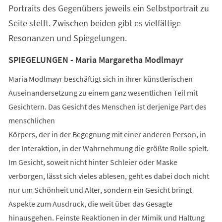
Portraits des Gegenübers jeweils ein Selbstportrait zu
Seite stellt. Zwischen beiden gibt es vielfältige
Resonanzen und Spiegelungen.
SPIEGELUNGEN - Maria Margaretha Modlmayr
Maria Modlmayr beschäftigt sich in ihrer künstlerischen
Auseinandersetzung zu einem ganz wesentlichen Teil mit
Gesichtern. Das Gesicht des Menschen ist derjenige Part des
menschlichen
Körpers, der in der Begegnung mit einer anderen Person, in
der Interaktion, in der Wahrnehmung die größte Rolle spielt.
Im Gesicht, soweit nicht hinter Schleier oder Maske
verborgen, lässt sich vieles ablesen, geht es dabei doch nicht
nur um Schönheit und Alter, sondern ein Gesicht bringt
Aspekte zum Ausdruck, die weit über das Gesagte
hinausgehen. Feinste Reaktionen in der Mimik und Haltung