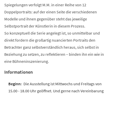
Spiegelungen verfolgt M.M. in einer Reihe von 12
Doppelportraits: auf der einen Seite die verschiedenen
Modelle und ihnen gegenüber steht das jeweilige
Selbstportrait der Künstlerin in diesem Prozess.
So konzeptuell die Serie angelegt ist, so unmittelbar und
direkt fordern die großartig nuancierten Portraits den
Betrachter ganz selbstverständlich heraus, sich selbst in
Beziehung zu setzen, zu reflektieren – binden ihn ein wie in
eine Bühneninszenierung.
Informationen
Die Ausstellung ist Mittwochs und Freitags von
15.00 - 18.00 Uhr geöffnet. Und gerne nach Vereinbarung