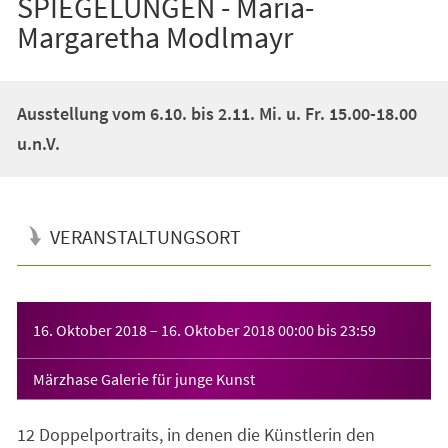
SPIEGELUNGEN - Maria-
Margaretha Modlmayr
Ausstellung vom 6.10. bis 2.11. Mi. u. Fr. 15.00-18.00
u.n.V.
VERANSTALTUNGSORT
Veranstaltungsinformationen
16. Oktober 2018
–
16. Oktober 2018
00:00
bis
23:59
Märzhase Galerie für junge Kunst
12 Doppelportraits, in denen die Künstlerin den