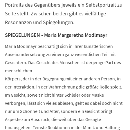
Portraits des Gegenübers jeweils ein Selbstportrait zu
Seite stellt. Zwischen beiden gibt es vielfältige
Resonanzen und Spiegelungen.
SPIEGELUNGEN - Maria Margaretha Modlmayr
Maria Modlmayr beschäftigt sich in ihrer künstlerischen
Auseinandersetzung zu einem ganz wesentlichen Teil mit
Gesichtern. Das Gesicht des Menschen ist derjenige Part des
menschlichen
Körpers, der in der Begegnung mit einer anderen Person, in
der Interaktion, in der Wahrnehmung die größte Rolle spielt.
Im Gesicht, soweit nicht hinter Schleier oder Maske
verborgen, lässt sich vieles ablesen, geht es dabei doch nicht
nur um Schönheit und Alter, sondern ein Gesicht bringt
Aspekte zum Ausdruck, die weit über das Gesagte
hinausgehen. Feinste Reaktionen in der Mimik und Haltung