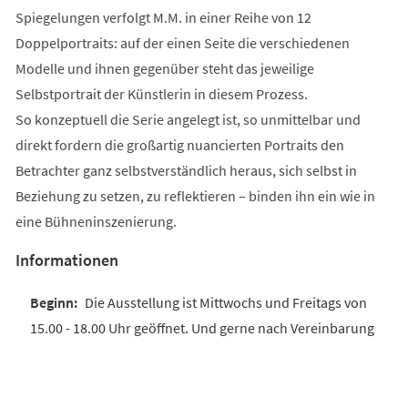
Spiegelungen verfolgt M.M. in einer Reihe von 12
Doppelportraits: auf der einen Seite die verschiedenen
Modelle und ihnen gegenüber steht das jeweilige
Selbstportrait der Künstlerin in diesem Prozess.
So konzeptuell die Serie angelegt ist, so unmittelbar und
direkt fordern die großartig nuancierten Portraits den
Betrachter ganz selbstverständlich heraus, sich selbst in
Beziehung zu setzen, zu reflektieren – binden ihn ein wie in
eine Bühneninszenierung.
Informationen
Die Ausstellung ist Mittwochs und Freitags von
15.00 - 18.00 Uhr geöffnet. Und gerne nach Vereinbarung