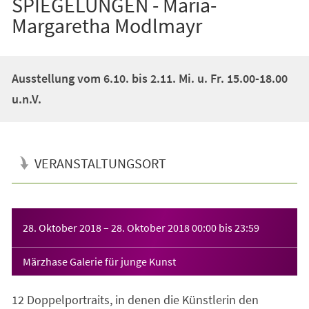
SPIEGELUNGEN - Maria-
Margaretha Modlmayr
Ausstellung vom 6.10. bis 2.11. Mi. u. Fr. 15.00-18.00
u.n.V.
VERANSTALTUNGSORT
Veranstaltungsinformationen
28. Oktober 2018
–
28. Oktober 2018
00:00
bis
23:59
Märzhase Galerie für junge Kunst
12 Doppelportraits, in denen die Künstlerin den