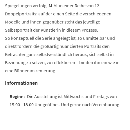
Spiegelungen verfolgt M.M. in einer Reihe von 12
Doppelportraits: auf der einen Seite die verschiedenen
Modelle und ihnen gegenüber steht das jeweilige
Selbstportrait der Künstlerin in diesem Prozess.
So konzeptuell die Serie angelegt ist, so unmittelbar und
direkt fordern die großartig nuancierten Portraits den
Betrachter ganz selbstverständlich heraus, sich selbst in
Beziehung zu setzen, zu reflektieren – binden ihn ein wie in
eine Bühneninszenierung.
Informationen
Die Ausstellung ist Mittwochs und Freitags von
15.00 - 18.00 Uhr geöffnet. Und gerne nach Vereinbarung