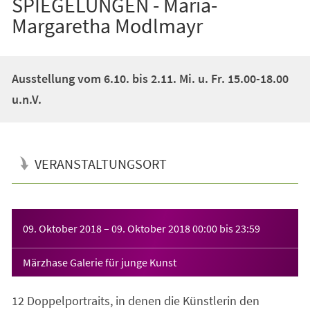
SPIEGELUNGEN - Maria-
Margaretha Modlmayr
Ausstellung vom 6.10. bis 2.11. Mi. u. Fr. 15.00-18.00
u.n.V.
VERANSTALTUNGSORT
Veranstaltungsinformationen
09. Oktober 2018
–
09. Oktober 2018
00:00
bis
23:59
Märzhase Galerie für junge Kunst
12 Doppelportraits, in denen die Künstlerin den