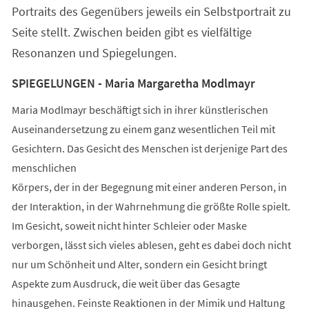
Portraits des Gegenübers jeweils ein Selbstportrait zu
Seite stellt. Zwischen beiden gibt es vielfältige
Resonanzen und Spiegelungen.
SPIEGELUNGEN - Maria Margaretha Modlmayr
Maria Modlmayr beschäftigt sich in ihrer künstlerischen
Auseinandersetzung zu einem ganz wesentlichen Teil mit
Gesichtern. Das Gesicht des Menschen ist derjenige Part des
menschlichen
Körpers, der in der Begegnung mit einer anderen Person, in
der Interaktion, in der Wahrnehmung die größte Rolle spielt.
Im Gesicht, soweit nicht hinter Schleier oder Maske
verborgen, lässt sich vieles ablesen, geht es dabei doch nicht
nur um Schönheit und Alter, sondern ein Gesicht bringt
Aspekte zum Ausdruck, die weit über das Gesagte
hinausgehen. Feinste Reaktionen in der Mimik und Haltung