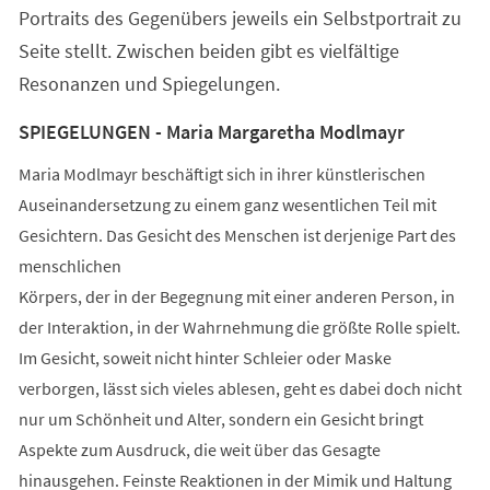
Portraits des Gegenübers jeweils ein Selbstportrait zu
Seite stellt. Zwischen beiden gibt es vielfältige
Resonanzen und Spiegelungen.
SPIEGELUNGEN - Maria Margaretha Modlmayr
Maria Modlmayr beschäftigt sich in ihrer künstlerischen
Auseinandersetzung zu einem ganz wesentlichen Teil mit
Gesichtern. Das Gesicht des Menschen ist derjenige Part des
menschlichen
Körpers, der in der Begegnung mit einer anderen Person, in
der Interaktion, in der Wahrnehmung die größte Rolle spielt.
Im Gesicht, soweit nicht hinter Schleier oder Maske
verborgen, lässt sich vieles ablesen, geht es dabei doch nicht
nur um Schönheit und Alter, sondern ein Gesicht bringt
Aspekte zum Ausdruck, die weit über das Gesagte
hinausgehen. Feinste Reaktionen in der Mimik und Haltung