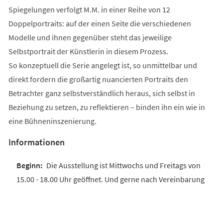
Spiegelungen verfolgt M.M. in einer Reihe von 12
Doppelportraits: auf der einen Seite die verschiedenen
Modelle und ihnen gegenüber steht das jeweilige
Selbstportrait der Künstlerin in diesem Prozess.
So konzeptuell die Serie angelegt ist, so unmittelbar und
direkt fordern die großartig nuancierten Portraits den
Betrachter ganz selbstverständlich heraus, sich selbst in
Beziehung zu setzen, zu reflektieren – binden ihn ein wie in
eine Bühneninszenierung.
Informationen
Die Ausstellung ist Mittwochs und Freitags von
15.00 - 18.00 Uhr geöffnet. Und gerne nach Vereinbarung