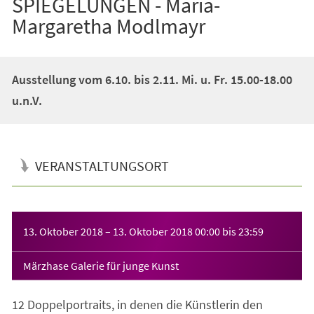
SPIEGELUNGEN - Maria-
Margaretha Modlmayr
Ausstellung vom 6.10. bis 2.11. Mi. u. Fr. 15.00-18.00
u.n.V.
VERANSTALTUNGSORT
Veranstaltungsinformationen
13. Oktober 2018
–
13. Oktober 2018
00:00
bis
23:59
Märzhase Galerie für junge Kunst
12 Doppelportraits, in denen die Künstlerin den