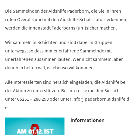
Die Sammelnden der Aidshilfe Paderborn, die Sie in ihren
roten Overalls und mit den Aidshilfe-Schals sofort erkennen,
werden die Innenstadt Paderborns (un-)sicher machen.
Wir sammeln in Schichten und sind dabei in Gruppen
unterwegs, so dass immer erfahrene Sammelnde mit
unerfahrenen zusammen laufen. Wer nicht sammeln, aber
dennoch helfen will, ist ebenso willkommen.
Alle Interessierten sind herzlich eingeladen, die Aidshilfe bei
der Aktion zu unterstützen. Bei Interesse melden Sie sich
unter 05251 – 280 298 oder unter
info
paderborn.aidshilfe
d
e
Informationen