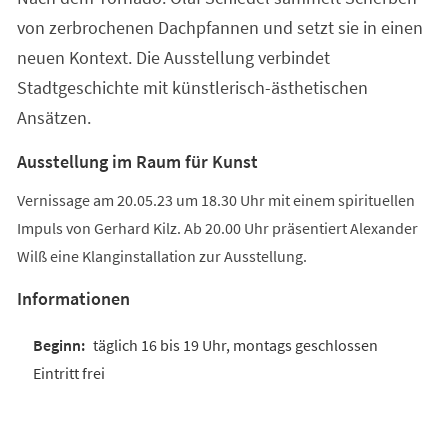
von zerbrochenen Dachpfannen und setzt sie in einen
neuen Kontext. Die Ausstellung verbindet
Stadtgeschichte mit künstlerisch-ästhetischen
Ansätzen.
Ausstellung im Raum für Kunst
Vernissage am 20.05.23 um 18.30 Uhr mit einem spirituellen
Impuls von Gerhard Kilz. Ab 20.00 Uhr präsentiert Alexander
Wilß eine Klanginstallation zur Ausstellung.
Informationen
täglich 16 bis 19 Uhr, montags geschlossen
Eintritt frei