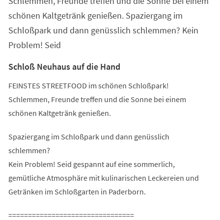
Schlemmen, Freunde treffen und die Sonne bei einem
schönen Kaltgetränk genießen. Spaziergang im
Schloßpark und dann genüsslich schlemmen? Kein
Problem! Seid
Schloß Neuhaus auf die Hand
FEINSTES STREETFOOD im schönen Schloßpark!
Schlemmen, Freunde treffen und die Sonne bei einem
schönen Kaltgetränk genießen.
Spaziergang im Schloßpark und dann genüsslich
schlemmen?
Kein Problem! Seid gespannt auf eine sommerlich,
gemütliche Atmosphäre mit kulinarischen Leckereien und
Getränken im Schloßgarten in Paderborn.
================================