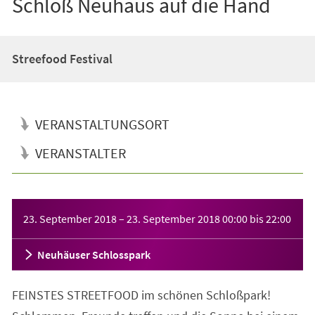
Schloß Neuhaus auf die Hand
Streefood Festival
VERANSTALTUNGSORT
VERANSTALTER
Veranstaltungsinformationen
23. September 2018
–
23. September 2018
00:00
bis
22:00
Neuhäuser Schlosspark
FEINSTES STREETFOOD im schönen Schloßpark!