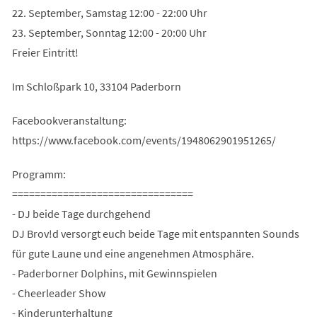
22. September, Samstag 12:00 - 22:00 Uhr
23. September, Sonntag 12:00 - 20:00 Uhr
Freier Eintritt!
Im Schloßpark 10, 33104 Paderborn
Facebookveranstaltung:
https://www.facebook.com/events/1948062901951265/
Programm:
================================
- DЈ beide Tage durchgehend
DЈ Brov!d versorgt euch beide Tage mit entspannten Sοunds
für gute Laune und eine angenehmen Atmosphäre.
- Paderborner Dolphins, mit Gewinnspielen
- Cheerleader Show
- Kinderunterhaltung