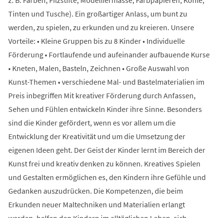
Tinten und Tusche). Ein großartiger Anlass, um bunt zu
werden, zu spielen, zu erkunden und zu kreieren. Unsere
Vorteile: • Kleine Gruppen bis zu 8 Kinder • Individuelle
Förderung • Fortlaufende und aufeinander aufbauende Kurse
• Kneten, Malen, Basteln, Zeichnen • Große Auswahl von
Kunst-Themen • verschiedene Mal- und Bastelmaterialien im
Preis inbegriffen Mit kreativer Förderung durch Anfassen,
Sehen und Fühlen entwickeln Kinder ihre Sinne. Besonders
sind die Kinder gefördert, wenn es vor allem um die
Entwicklung der Kreativität und um die Umsetzung der
eigenen Ideen geht. Der Geist der Kinder lernt im Bereich der
Kunst frei und kreativ denken zu können. Kreatives Spielen
und Gestalten ermöglichen es, den Kindern ihre Gefühle und
Gedanken auszudrücken. Die Kompetenzen, die beim
Erkunden neuer Maltechniken und Materialien erlangt
werden, helfen den Kindern im alltäglichen Leben, sich