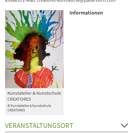
Informationen
Kunstatelier & Kunstschule
CREATORES
© Kunstatelier & Kunstschule
CREATORES
VERANSTALTUNGSORT