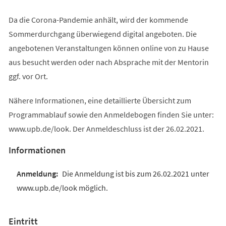
Da die Corona-Pandemie anhält, wird der kommende
Sommerdurchgang überwiegend digital angeboten. Die
angebotenen Veranstaltungen können online von zu Hause
aus besucht werden oder nach Absprache mit der Mentorin
ggf. vor Ort.
Nähere Informationen, eine detaillierte Übersicht zum
Programmablauf sowie den Anmeldebogen finden Sie unter:
www.upb.de/look. Der Anmeldeschluss ist der 26.02.2021.
Informationen
Die Anmeldung ist bis zum 26.02.2021 unter
www.upb.de/look möglich.
Eintritt