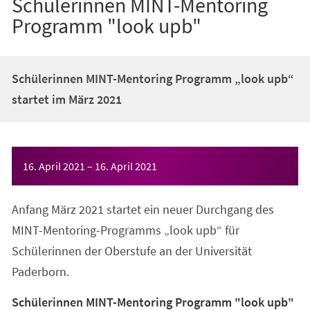
Schülerinnen MINT-Mentoring
Programm "look upb"
Schülerinnen MINT-Mentoring Programm „look upb“
startet im März 2021
Veranstaltungsinformationen
16. April 2021
–
16. April 2021
Anfang März 2021 startet ein neuer Durchgang des
MINT-Mentoring-Programms „look upb“ für
Schülerinnen der Oberstufe an der Universität
Paderborn.
Schülerinnen MINT-Mentoring Programm "look upb"