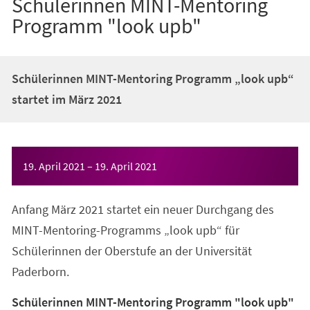
Schülerinnen MINT-Mentoring
Programm "look upb"
Schülerinnen MINT-Mentoring Programm „look upb“
startet im März 2021
Veranstaltungsinformationen
19. April 2021
–
19. April 2021
Anfang März 2021 startet ein neuer Durchgang des
MINT-Mentoring-Programms „look upb“ für
Schülerinnen der Oberstufe an der Universität
Paderborn.
Schülerinnen MINT-Mentoring Programm "look upb"