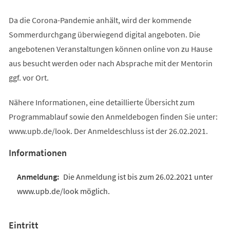
Da die Corona-Pandemie anhält, wird der kommende
Sommerdurchgang überwiegend digital angeboten. Die
angebotenen Veranstaltungen können online von zu Hause
aus besucht werden oder nach Absprache mit der Mentorin
ggf. vor Ort.
Nähere Informationen, eine detaillierte Übersicht zum
Programmablauf sowie den Anmeldebogen finden Sie unter:
www.upb.de/look. Der Anmeldeschluss ist der 26.02.2021.
Informationen
Die Anmeldung ist bis zum 26.02.2021 unter
www.upb.de/look möglich.
Eintritt