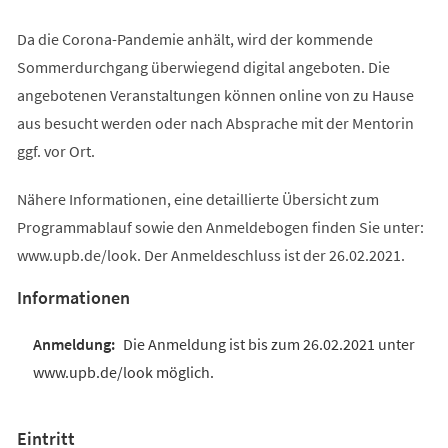
Da die Corona-Pandemie anhält, wird der kommende
Sommerdurchgang überwiegend digital angeboten. Die
angebotenen Veranstaltungen können online von zu Hause
aus besucht werden oder nach Absprache mit der Mentorin
ggf. vor Ort.
Nähere Informationen, eine detaillierte Übersicht zum
Programmablauf sowie den Anmeldebogen finden Sie unter:
www.upb.de/look. Der Anmeldeschluss ist der 26.02.2021.
Informationen
Die Anmeldung ist bis zum 26.02.2021 unter
www.upb.de/look möglich.
Eintritt