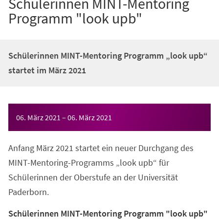
Schülerinnen MINT-Mentoring
Programm "look upb"
Schülerinnen MINT-Mentoring Programm „look upb“
startet im März 2021
Veranstaltungsinformationen
06. März 2021
–
06. März 2021
Anfang März 2021 startet ein neuer Durchgang des
MINT-Mentoring-Programms „look upb“ für
Schülerinnen der Oberstufe an der Universität
Paderborn.
Schülerinnen MINT-Mentoring Programm "look upb"