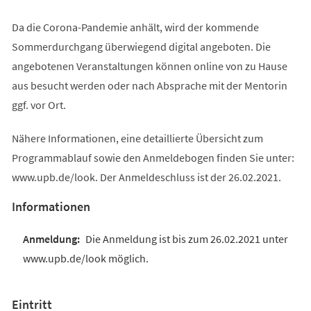
Da die Corona-Pandemie anhält, wird der kommende
Sommerdurchgang überwiegend digital angeboten. Die
angebotenen Veranstaltungen können online von zu Hause
aus besucht werden oder nach Absprache mit der Mentorin
ggf. vor Ort.
Nähere Informationen, eine detaillierte Übersicht zum
Programmablauf sowie den Anmeldebogen finden Sie unter:
www.upb.de/look. Der Anmeldeschluss ist der 26.02.2021.
Informationen
Die Anmeldung ist bis zum 26.02.2021 unter
www.upb.de/look möglich.
Eintritt