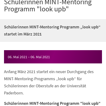
Schülerinnen MINT-Mentoring
Programm "look upb"
Schülerinnen MINT-Mentoring Programm „look upb“
startet im März 2021
Veranstaltungsinformationen
06. Mai 2021
–
06. Mai 2021
Anfang März 2021 startet ein neuer Durchgang des
MINT-Mentoring-Programms „look upb“ für
Schülerinnen der Oberstufe an der Universität
Paderborn.
Schülerinnen MINT-Mentoring Programm "look upb"