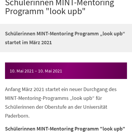
Schülerinnen MINT-Mentoring
Programm "look upb"
Schülerinnen MINT-Mentoring Programm „look upb“
startet im März 2021
Veranstaltungsinformationen
10. Mai 2021
–
10. Mai 2021
Anfang März 2021 startet ein neuer Durchgang des
MINT-Mentoring-Programms „look upb“ für
Schülerinnen der Oberstufe an der Universität
Paderborn.
Schülerinnen MINT-Mentoring Programm "look upb"