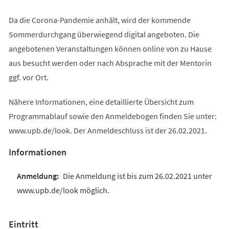
Da die Corona-Pandemie anhält, wird der kommende
Sommerdurchgang überwiegend digital angeboten. Die
angebotenen Veranstaltungen können online von zu Hause
aus besucht werden oder nach Absprache mit der Mentorin
ggf. vor Ort.
Nähere Informationen, eine detaillierte Übersicht zum
Programmablauf sowie den Anmeldebogen finden Sie unter:
www.upb.de/look. Der Anmeldeschluss ist der 26.02.2021.
Informationen
Die Anmeldung ist bis zum 26.02.2021 unter
www.upb.de/look möglich.
Eintritt