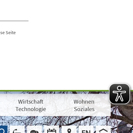
se Seite
Wirtschaft
Wohnen
Technologie
Soziales