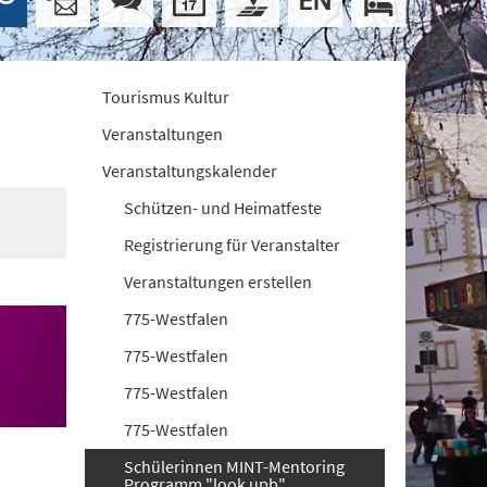
Tourismus Kultur
Veranstaltungen
Veranstaltungskalender
Schützen- und Heimatfeste
Registrierung für Veranstalter
Veranstaltungen erstellen
775-Westfalen
775-Westfalen
775-Westfalen
775-Westfalen
Schülerinnen MINT-Mentoring
Programm "look upb"