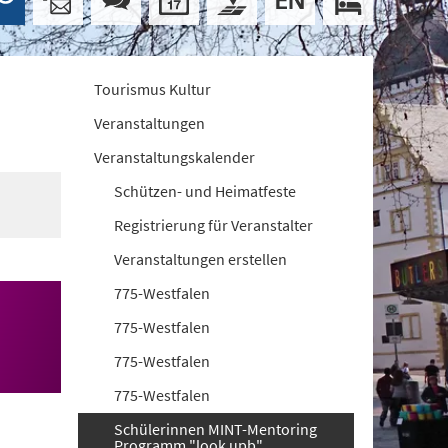
Tourismus Kultur
Veranstaltungen
Veranstaltungskalender
Schützen- und Heimatfeste
Registrierung für Veranstalter
Veranstaltungen erstellen
775-Westfalen
775-Westfalen
775-Westfalen
775-Westfalen
Schülerinnen MINT-Mentoring
Programm "look upb"