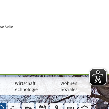
se Seite
Wirtschaft
Wohnen
Technologie
Soziales