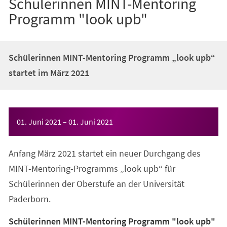
Schülerinnen MINT-Mentoring
Programm "look upb"
Schülerinnen MINT-Mentoring Programm „look upb“
startet im März 2021
Veranstaltungsinformationen
01. Juni 2021
–
01. Juni 2021
Anfang März 2021 startet ein neuer Durchgang des
MINT-Mentoring-Programms „look upb“ für
Schülerinnen der Oberstufe an der Universität
Paderborn.
Schülerinnen MINT-Mentoring Programm "look upb"