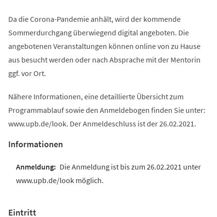
Da die Corona-Pandemie anhält, wird der kommende
Sommerdurchgang überwiegend digital angeboten. Die
angebotenen Veranstaltungen können online von zu Hause
aus besucht werden oder nach Absprache mit der Mentorin
ggf. vor Ort.
Nähere Informationen, eine detaillierte Übersicht zum
Programmablauf sowie den Anmeldebogen finden Sie unter:
www.upb.de/look. Der Anmeldeschluss ist der 26.02.2021.
Informationen
Die Anmeldung ist bis zum 26.02.2021 unter
www.upb.de/look möglich.
Eintritt