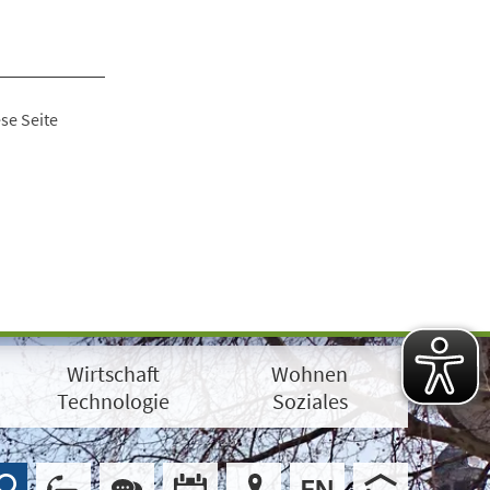
se Seite
Wirtschaft
Wohnen
Technologie
Soziales