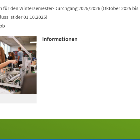
an für den Wintersemester-Durchgang 2025/2026 (Oktober 2025 bis
uss ist der 01.10.2025!
upb
Informationen