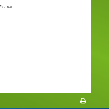
 Februar