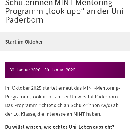
Schülerinnen MINT-Mentoring
Programm „look upb“ an der Uni
Paderborn
Start im Oktober
Veranstaltungsinformationen
30. Januar 2026
–
30. Januar 2026
Im Oktober 2025 startet erneut das MINT-Mentoring-
Programm „look upb“ an der Universität Paderborn.
Das Programm richtet sich an Schülerinnen (w/d) ab
der 10. Klasse, die Interesse an MINT haben.
Du willst wissen, wie echtes Uni-Leben aussieht?