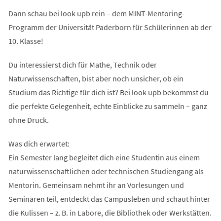
Dann schau bei look upb rein – dem MINT-Mentoring-
Programm der Universität Paderborn für Schülerinnen ab der
10. Klasse!
Du interessierst dich für Mathe, Technik oder
Naturwissenschaften, bist aber noch unsicher, ob ein
Studium das Richtige für dich ist? Bei look upb bekommst du
die perfekte Gelegenheit, echte Einblicke zu sammeln – ganz
ohne Druck.
Was dich erwartet:
Ein Semester lang begleitet dich eine Studentin aus einem
naturwissenschaftlichen oder technischen Studiengang als
Mentorin. Gemeinsam nehmt ihr an Vorlesungen und
Seminaren teil, entdeckt das Campusleben und schaut hinter
die Kulissen – z. B. in Labore, die Bibliothek oder Werkstätten.