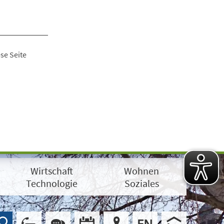
se Seite
Wirtschaft
Wohnen
Technologie
Soziales