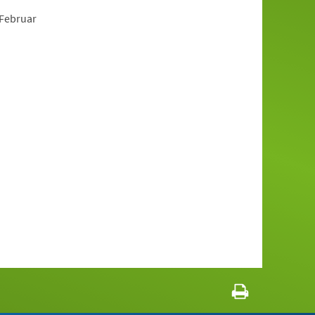
 Februar