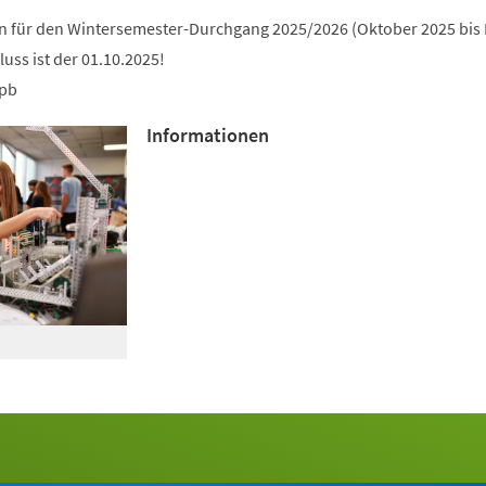
an für den Wintersemester-Durchgang 2025/2026 (Oktober 2025 bis
uss ist der 01.10.2025!
upb
Informationen