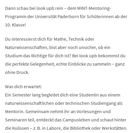
Dann schau bei look upb rein – dem MINT-Mentoring-
Programm der Universität Paderborn für Schülerinnen ab der
10. Klasse!
Du interessierst dich für Mathe, Technik oder
Naturwissenschaften, bist aber noch unsicher, ob ein
Studium das Richtige für dich ist? Bei look upb bekommst du
die perfekte Gelegenheit, echte Einblicke zu sammeln – ganz
ohne Druck.
Was dich erwartet:
Ein Semester lang begleitet dich eine Studentin aus einem
naturwissenschaftlichen oder technischen Studiengang als
Mentorin. Gemeinsam nehmt ihr an Vorlesungen und
Seminaren teil, entdeckt das Campusleben und schaut hinter
die Kulissen – z. B. in Labore, die Bibliothek oder Werkstätten.