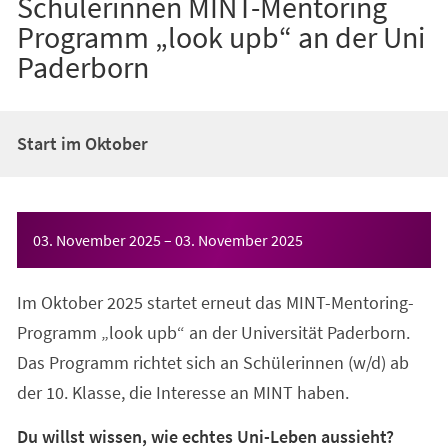
Schülerinnen MINT-Mentoring
Programm „look upb“ an der Uni
Paderborn
Start im Oktober
Veranstaltungsinformationen
03. November 2025
–
03. November 2025
Im Oktober 2025 startet erneut das MINT-Mentoring-
Programm „look upb“ an der Universität Paderborn.
Das Programm richtet sich an Schülerinnen (w/d) ab
der 10. Klasse, die Interesse an MINT haben.
Du willst wissen, wie echtes Uni-Leben aussieht?