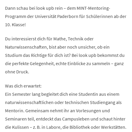
Dann schau bei look upb rein – dem MINT-Mentoring-
Programm der Universität Paderborn für Schülerinnen ab der
10. Klasse!
Du interessierst dich für Mathe, Technik oder
Naturwissenschaften, bist aber noch unsicher, ob ein
Studium das Richtige für dich ist? Bei look upb bekommst du
die perfekte Gelegenheit, echte Einblicke zu sammeln – ganz
ohne Druck.
Was dich erwartet:
Ein Semester lang begleitet dich eine Studentin aus einem
naturwissenschaftlichen oder technischen Studiengang als
Mentorin. Gemeinsam nehmt ihr an Vorlesungen und
Seminaren teil, entdeckt das Campusleben und schaut hinter
die Kulissen – z. B. in Labore, die Bibliothek oder Werkstätten.