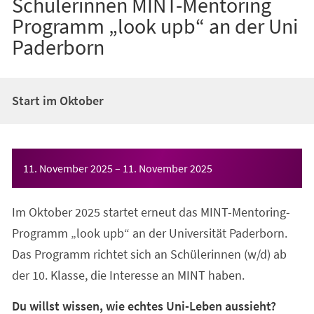
Schülerinnen MINT-Mentoring
Programm „look upb“ an der Uni
Paderborn
Start im Oktober
Veranstaltungsinformationen
11. November 2025
–
11. November 2025
Im Oktober 2025 startet erneut das MINT-Mentoring-
Programm „look upb“ an der Universität Paderborn.
Das Programm richtet sich an Schülerinnen (w/d) ab
der 10. Klasse, die Interesse an MINT haben.
Du willst wissen, wie echtes Uni-Leben aussieht?