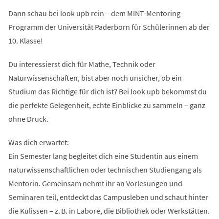
Dann schau bei look upb rein – dem MINT-Mentoring-
Programm der Universität Paderborn für Schülerinnen ab der
10. Klasse!
Du interessierst dich für Mathe, Technik oder
Naturwissenschaften, bist aber noch unsicher, ob ein
Studium das Richtige für dich ist? Bei look upb bekommst du
die perfekte Gelegenheit, echte Einblicke zu sammeln – ganz
ohne Druck.
Was dich erwartet:
Ein Semester lang begleitet dich eine Studentin aus einem
naturwissenschaftlichen oder technischen Studiengang als
Mentorin. Gemeinsam nehmt ihr an Vorlesungen und
Seminaren teil, entdeckt das Campusleben und schaut hinter
die Kulissen – z. B. in Labore, die Bibliothek oder Werkstätten.