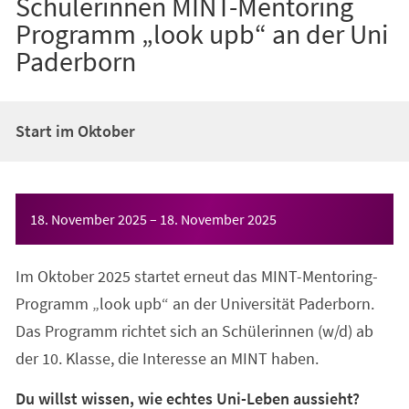
Schülerinnen MINT-Mentoring
Programm „look upb“ an der Uni
Paderborn
Start im Oktober
Veranstaltungsinformationen
18. November 2025
–
18. November 2025
Im Oktober 2025 startet erneut das MINT-Mentoring-
Programm „look upb“ an der Universität Paderborn.
Das Programm richtet sich an Schülerinnen (w/d) ab
der 10. Klasse, die Interesse an MINT haben.
Du willst wissen, wie echtes Uni-Leben aussieht?