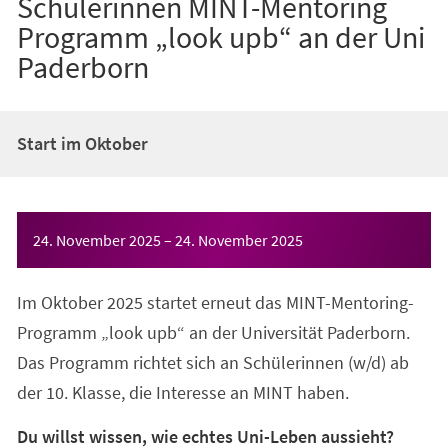
Schülerinnen MINT-Mentoring
Programm „look upb“ an der Uni
Paderborn
Start im Oktober
Veranstaltungsinformationen
24. November 2025
–
24. November 2025
Im Oktober 2025 startet erneut das MINT-Mentoring-
Programm „look upb“ an der Universität Paderborn.
Das Programm richtet sich an Schülerinnen (w/d) ab
der 10. Klasse, die Interesse an MINT haben.
Du willst wissen, wie echtes Uni-Leben aussieht?