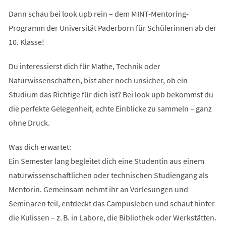
Dann schau bei look upb rein – dem MINT-Mentoring-
Programm der Universität Paderborn für Schülerinnen ab der
10. Klasse!
Du interessierst dich für Mathe, Technik oder
Naturwissenschaften, bist aber noch unsicher, ob ein
Studium das Richtige für dich ist? Bei look upb bekommst du
die perfekte Gelegenheit, echte Einblicke zu sammeln – ganz
ohne Druck.
Was dich erwartet:
Ein Semester lang begleitet dich eine Studentin aus einem
naturwissenschaftlichen oder technischen Studiengang als
Mentorin. Gemeinsam nehmt ihr an Vorlesungen und
Seminaren teil, entdeckt das Campusleben und schaut hinter
die Kulissen – z. B. in Labore, die Bibliothek oder Werkstätten.