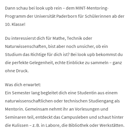
Dann schau bei look upb rein – dem MINT-Mentoring-
Programm der Universität Paderborn für Schülerinnen ab der
10. Klasse!
Du interessierst dich für Mathe, Technik oder
Naturwissenschaften, bist aber noch unsicher, ob ein
Studium das Richtige für dich ist? Bei look upb bekommst du
die perfekte Gelegenheit, echte Einblicke zu sammeln – ganz
ohne Druck.
Was dich erwartet:
Ein Semester lang begleitet dich eine Studentin aus einem
naturwissenschaftlichen oder technischen Studiengang als
Mentorin. Gemeinsam nehmt ihr an Vorlesungen und
Seminaren teil, entdeckt das Campusleben und schaut hinter
die Kulissen – z. B. in Labore, die Bibliothek oder Werkstätten.