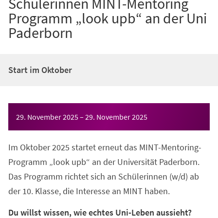
Schülerinnen MINT-Mentoring
Programm „look upb“ an der Uni
Paderborn
Start im Oktober
Veranstaltungsinformationen
29. November 2025
–
29. November 2025
Im Oktober 2025 startet erneut das MINT-Mentoring-
Programm „look upb“ an der Universität Paderborn.
Das Programm richtet sich an Schülerinnen (w/d) ab
der 10. Klasse, die Interesse an MINT haben.
Du willst wissen, wie echtes Uni-Leben aussieht?